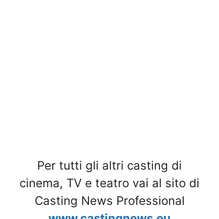
Per tutti gli altri casting di
cinema, TV e teatro vai al sito di
Casting News Professional
www.castingnews.eu