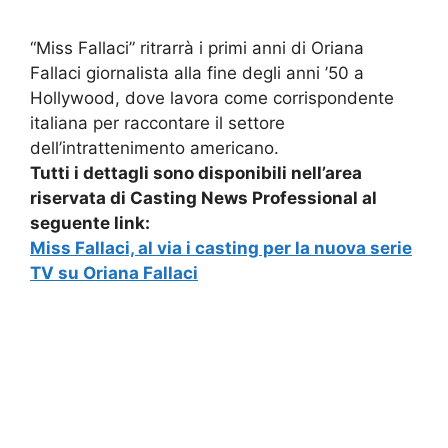
“Miss Fallaci” ritrarrà i primi anni di Oriana
Fallaci giornalista alla fine degli anni ’50 a
Hollywood, dove lavora come corrispondente
italiana per raccontare il settore
dell’intrattenimento americano.
Tutti i dettagli sono disponibili nell’area
riservata di Casting News Professional al
seguente link:
Miss Fallaci, al via i casting per la nuova serie
TV su Oriana Fallaci