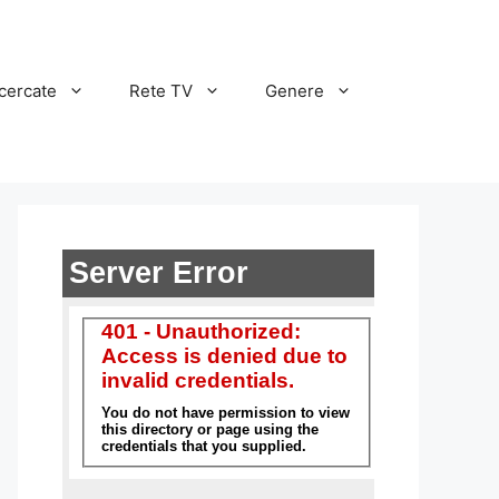
cercate
Rete TV
Genere