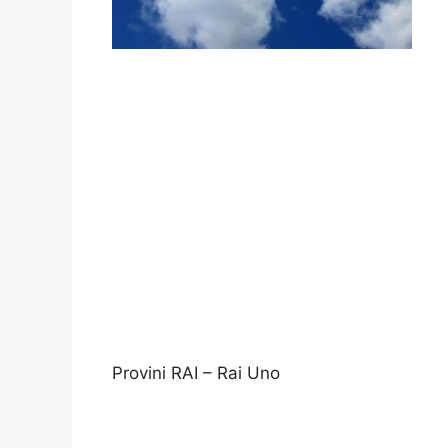
Provini RAI – Rai Uno