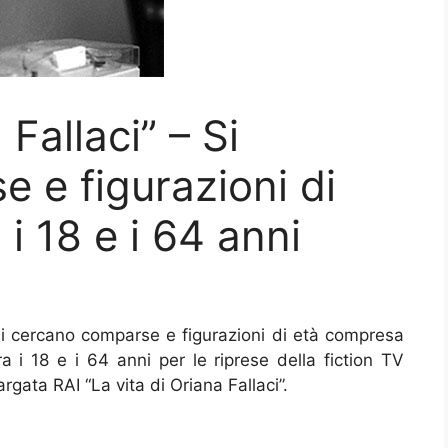
 Fallaci” – Si
 e figurazioni di
i 18 e i 64 anni
i cercano comparse e figurazioni di età compresa
ra i 18 e i 64 anni per le riprese della fiction TV
argata RAI “La vita di Oriana Fallaci”.