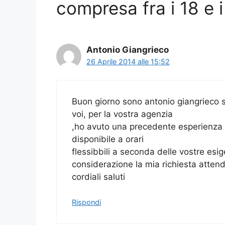
compresa fra i 18 e i
Antonio Giangrieco
26 Aprile 2014 alle 15:52
Buon giorno sono antonio giangrieco s
voi, per la vostra agenzia
,ho avuto una precedente esperienza
disponibile a orari
flessibbili a seconda delle vostre esi
considerazione la mia richiesta attend
cordiali saluti
Rispondi