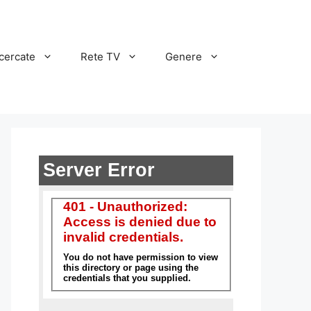
cercate
Rete TV
Genere