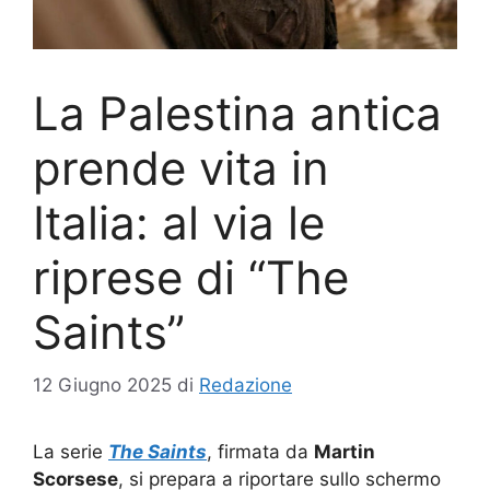
La Palestina antica
prende vita in
Italia: al via le
riprese di “The
Saints”
12 Giugno 2025
di
Redazione
La serie
The Saints
, firmata da
Martin
Scorsese
, si prepara a riportare sullo schermo