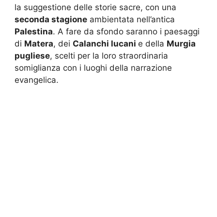
la suggestione delle storie sacre, con una
seconda stagione
ambientata nell’antica
Palestina
. A fare da sfondo saranno i paesaggi
di
Matera
, dei
Calanchi lucani
e della
Murgia
pugliese
, scelti per la loro straordinaria
somiglianza con i luoghi della narrazione
evangelica.