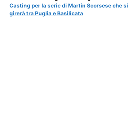
Casting per la serie di Martin Scorsese che si
girerà tra Puglia e Basilicata