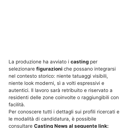
La produzione ha avviato i
casting
per
selezionare
figurazioni
che possano integrarsi
nel contesto storico: niente tatuaggi visibili,
niente look moderni, sì a volti espressivi e
autentici. Il lavoro sarà retribuito e riservato a
residenti delle zone coinvolte o raggiungibili con
facilità.
Per conoscere tutti i dettagli sui profili ricercati e
le modalità di candidatura, è possibile
consultare
Casting News al seguente link: