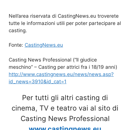
Nell’area riservata di CastingNews.eu troverete
tutte le informazioni utili per poter partecipare al
casting.
Fonte:
CastingNews.eu
Casting News Professional (“Il giudice
meschino” – Casting per attrici fra i 18/19 anni)
http://www.castingnews.eu/news/news.asp?
id_news=3910&id_cat=1
Per tutti gli altri casting di
cinema, TV e teatro vai al sito di
Casting News Professional
www.castingnews.eu