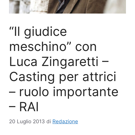
“Il giudice
meschino” con
Luca Zingaretti –
Casting per attrici
– ruolo importante
– RAI
20 Luglio 2013
di
Redazione