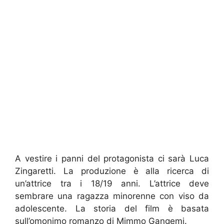
A vestire i panni del protagonista ci sarà Luca
Zingaretti. La produzione è alla ricerca di
un’attrice tra i 18/19 anni. L’attrice deve
sembrare una ragazza minorenne con viso da
adolescente. La storia del film è basata
sull’omonimo romanzo di Mimmo Gangemi.