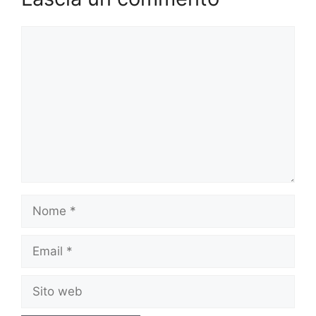
Commento
Nome
Email
Sito
web