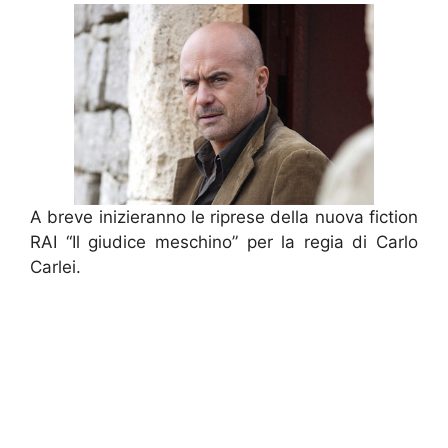
A breve inizieranno le riprese della nuova fiction
RAI “Il giudice meschino” per la regia di Carlo
Carlei.