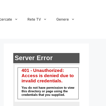
cercate
Rete TV
Genere