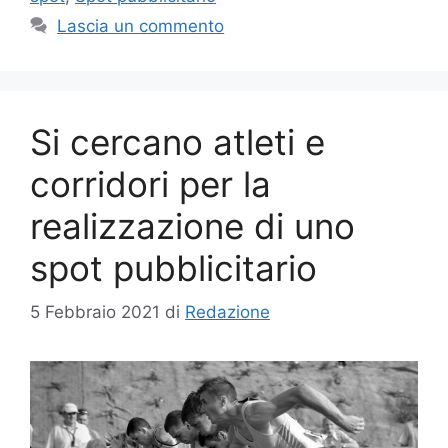
Lascia un commento
Si cercano atleti e
corridori per la
realizzazione di uno
spot pubblicitario
5 Febbraio 2021
di
Redazione