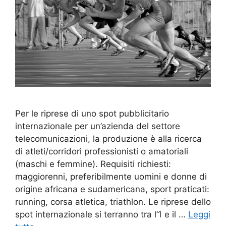
Per le riprese di uno spot pubblicitario
internazionale per un’azienda del settore
telecomunicazioni, la produzione è alla ricerca
di atleti/corridori professionisti o amatoriali
(maschi e femmine). Requisiti richiesti:
maggiorenni, preferibilmente uomini e donne di
origine africana e sudamericana, sport praticati:
running, corsa atletica, triathlon. Le riprese dello
spot internazionale si terranno tra l’1 e il …
Leggi