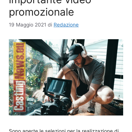
promozionale
19 Maggio 2021
di
Redazione
Sono aperte le selezioni per la realizzazione di