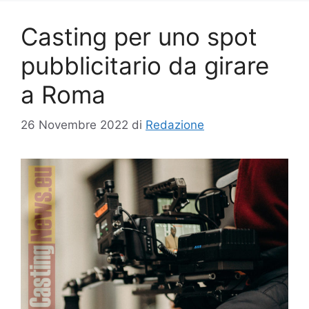
Casting per uno spot
pubblicitario da girare
a Roma
26 Novembre 2022
di
Redazione