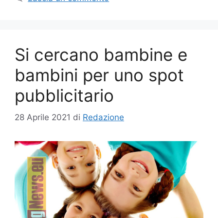
Si cercano bambine e
bambini per uno spot
pubblicitario
28 Aprile 2021
di
Redazione