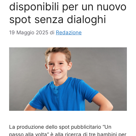
disponibili per un nuovo
spot senza dialoghi
19 Maggio 2025
di
Redazione
La produzione dello spot pubblicitario “Un
passo alla volta” è alla ricerca di tre bambini per