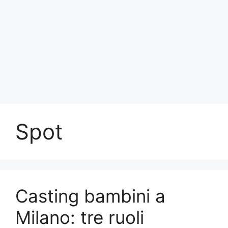
Spot
Casting bambini a
Milano: tre ruoli