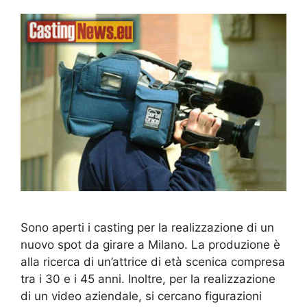
Sono aperti i casting per la realizzazione di un
nuovo spot da girare a Milano. La produzione è
alla ricerca di un’attrice di età scenica compresa
tra i 30 e i 45 anni. Inoltre, per la realizzazione
di un video aziendale, si cercano figurazioni