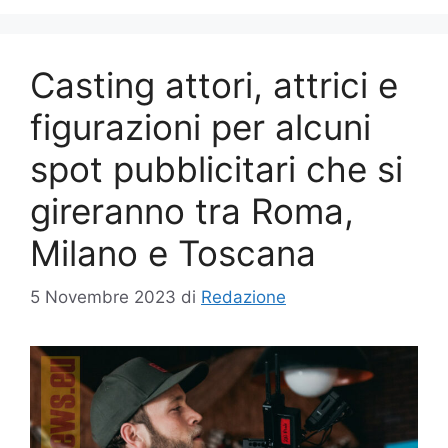
Casting attori, attrici e
figurazioni per alcuni
spot pubblicitari che si
gireranno tra Roma,
Milano e Toscana
5 Novembre 2023
di
Redazione