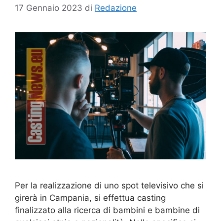
17 Gennaio 2023
di
Redazione
Per la realizzazione di uno spot televisivo che si
girerà in Campania, si effettua casting
finalizzato alla ricerca di bambini e bambine di