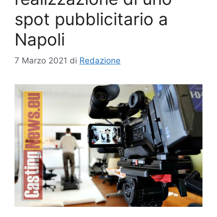
spot pubblicitario a
Napoli
7 Marzo 2021
di
Redazione