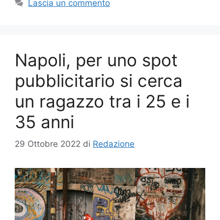
Lascia un commento
Napoli, per uno spot
pubblicitario si cerca
un ragazzo tra i 25 e i
35 anni
29 Ottobre 2022
di
Redazione