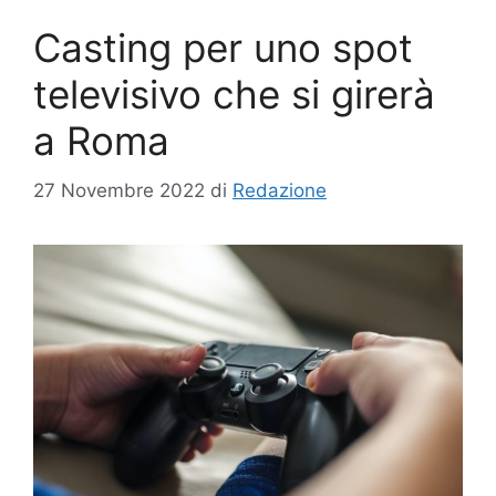
Casting per uno spot
televisivo che si girerà
a Roma
27 Novembre 2022
di
Redazione