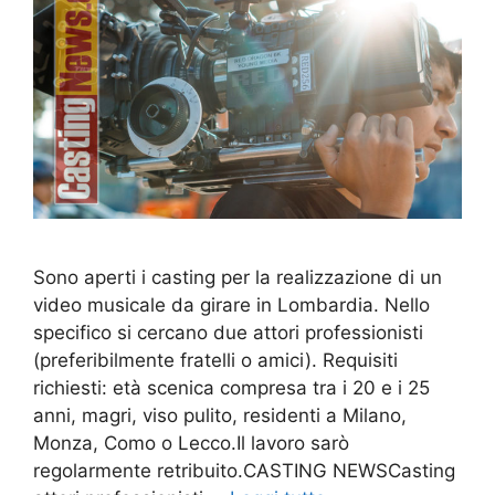
Sono aperti i casting per la realizzazione di un
video musicale da girare in Lombardia. Nello
specifico si cercano due attori professionisti
(preferibilmente fratelli o amici). Requisiti
richiesti: età scenica compresa tra i 20 e i 25
anni, magri, viso pulito, residenti a Milano,
Monza, Como o Lecco.Il lavoro sarò
regolarmente retribuito.CASTING NEWSCasting