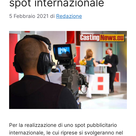
spot internazionale
5 Febbraio 2021
di
Redazione
Per la realizzazione di uno spot pubblicitario
internazionale, le cui riprese si svolgeranno nel