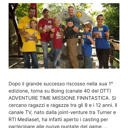
Dopo il grande successo riscosso nella sua 1°
edizione, torna su Boing (canale 40 del DTT)
ADVENTURE TIME MISSIONE FINNTASTICA. Si
cercano ragazzi e ragazze tra gli 8 e i 12 anni. Il
canale TV, nato dalla joint-venture tra Turner e
RTI Mediaset, ha infatti aperto i casting per
partecipare alle nuove puntate del game …