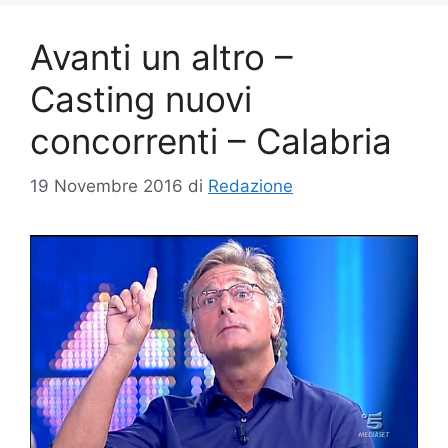
Avanti un altro –
Casting nuovi
concorrenti – Calabria
19 Novembre 2016
di
Redazione