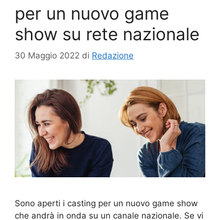
per un nuovo game
show su rete nazionale
30 Maggio 2022
di
Redazione
Sono aperti i casting per un nuovo game show
che andrà in onda su un canale nazionale. Se vi