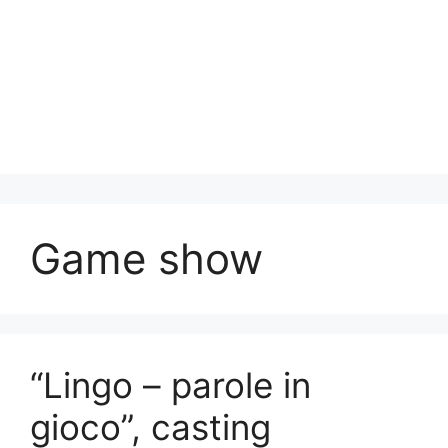
Game show
“Lingo – parole in
gioco”, casting