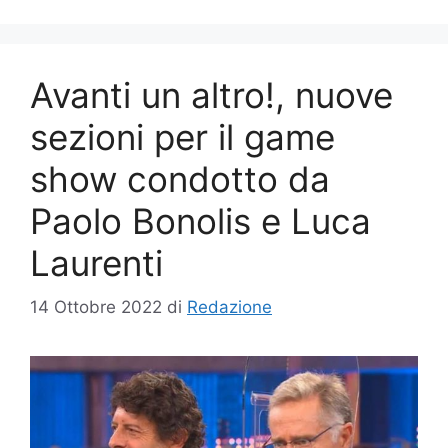
Avanti un altro!, nuove
sezioni per il game
show condotto da
Paolo Bonolis e Luca
Laurenti
14 Ottobre 2022
di
Redazione