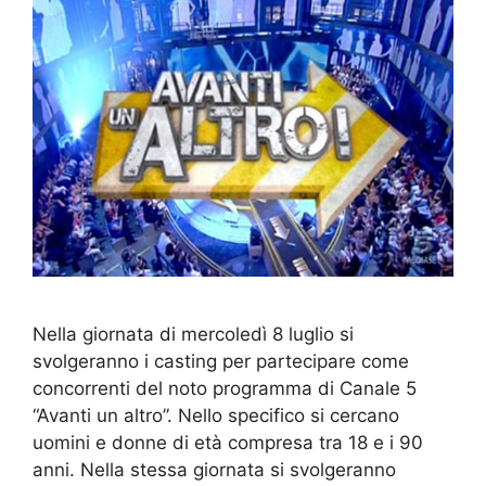
Nella giornata di mercoledì 8 luglio si
svolgeranno i casting per partecipare come
concorrenti del noto programma di Canale 5
“Avanti un altro”. Nello specifico si cercano
uomini e donne di età compresa tra 18 e i 90
anni. Nella stessa giornata si svolgeranno