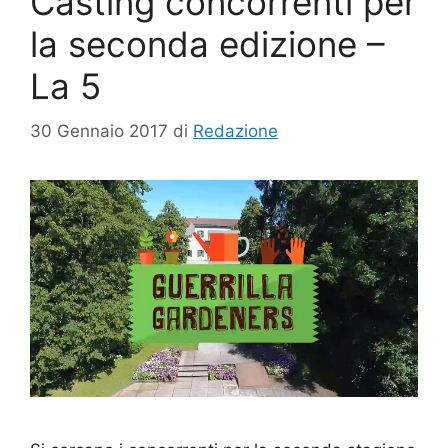
Casting concorrenti per
la seconda edizione –
La 5
30 Gennaio 2017
di
Redazione