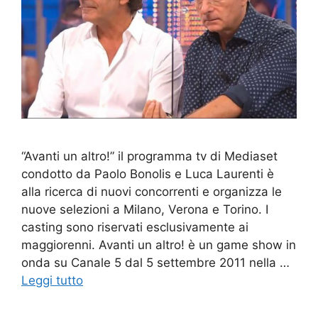
“Avanti un altro!” il programma tv di Mediaset
condotto da Paolo Bonolis e Luca Laurenti è
alla ricerca di nuovi concorrenti e organizza le
nuove selezioni a Milano, Verona e Torino. I
casting sono riservati esclusivamente ai
maggiorenni. Avanti un altro! è un game show in
onda su Canale 5 dal 5 settembre 2011 nella …
Leggi tutto