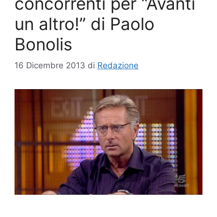
concorrenti per “Avanti
un altro!” di Paolo
Bonolis
16 Dicembre 2013
di
Redazione