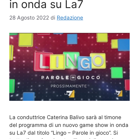
in onda su La7
28 Agosto 2022
di
Redazione
La conduttrice Caterina Balivo sarà al timone
del programma di un nuovo game show in onda
su La7 dal titolo “Lingo – Parole in gioco”. Si