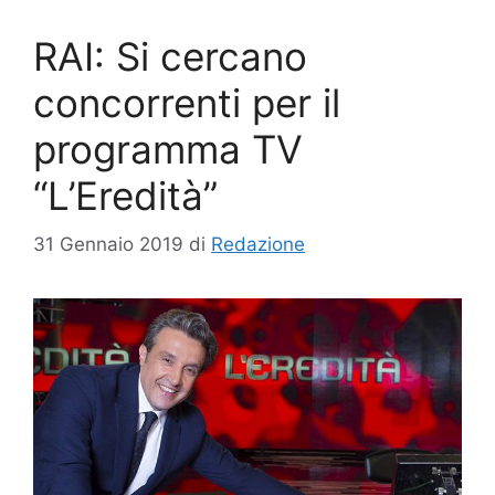
RAI: Si cercano
concorrenti per il
programma TV
“L’Eredità”
31 Gennaio 2019
di
Redazione