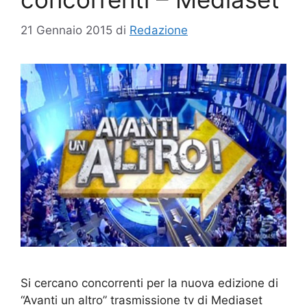
21 Gennaio 2015
di
Redazione
Si cercano concorrenti per la nuova edizione di
“Avanti un altro” trasmissione tv di Mediaset