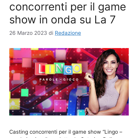
concorrenti per il game
show in onda su La 7
26 Marzo 2023
di
Redazione
Casting concorrenti per il game show “Lingo –