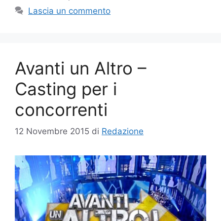
Lascia un commento
Avanti un Altro –
Casting per i
concorrenti
12 Novembre 2015
di
Redazione