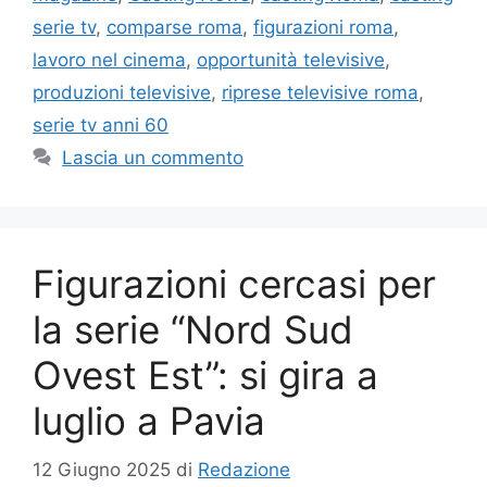
serie tv
,
comparse roma
,
figurazioni roma
,
lavoro nel cinema
,
opportunità televisive
,
produzioni televisive
,
riprese televisive roma
,
serie tv anni 60
Lascia un commento
Figurazioni cercasi per
la serie “Nord Sud
Ovest Est”: si gira a
luglio a Pavia
12 Giugno 2025
di
Redazione