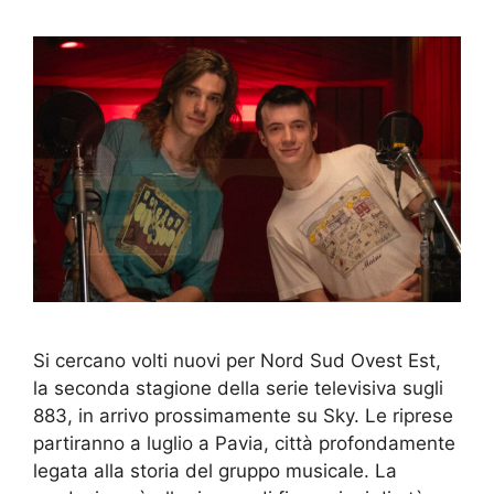
Si cercano volti nuovi per Nord Sud Ovest Est,
la seconda stagione della serie televisiva sugli
883, in arrivo prossimamente su Sky. Le riprese
partiranno a luglio a Pavia, città profondamente
legata alla storia del gruppo musicale. La