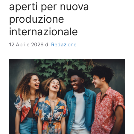
aperti per nuova
produzione
internazionale
12 Aprile 2026
di
Redazione