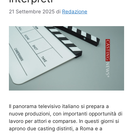
21 Settembre 2025
di
Redazione
Il panorama televisivo italiano si prepara a
nuove produzioni, con importanti opportunità di
lavoro per attori e comparse. In questi giorni si
aprono due casting distinti, a Roma e a