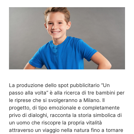
La produzione dello spot pubblicitario “Un
passo alla volta” è alla ricerca di tre bambini per
le riprese che si svolgeranno a Milano. Il
progetto, di tipo emozionale e completamente
privo di dialoghi, racconta la storia simbolica di
un uomo che riscopre la propria vitalità
attraverso un viaggio nella natura fino a tornare