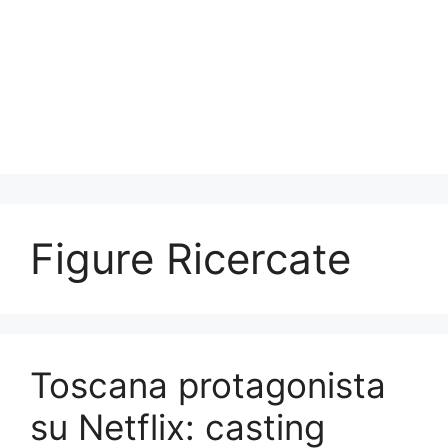
Figure Ricercate
Toscana protagonista
su Netflix: casting