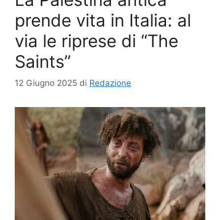
prende vita in Italia: al
via le riprese di “The
Saints”
12 Giugno 2025
di
Redazione