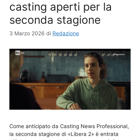
casting aperti per la
seconda stagione
3 Marzo 2026
di
Redazione
Come anticipato da Casting News Professional,
la seconda stagione di «Libera 2» è entrata