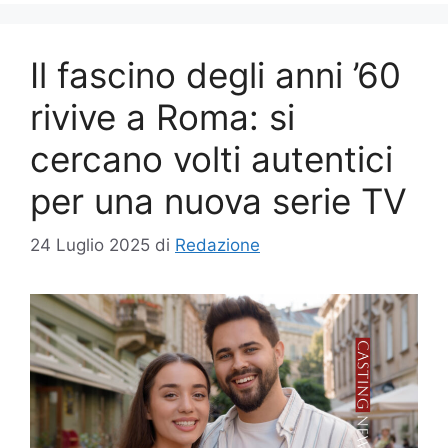
Il fascino degli anni ’60
rivive a Roma: si
cercano volti autentici
per una nuova serie TV
24 Luglio 2025
di
Redazione