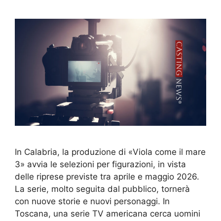
In Calabria, la produzione di «Viola come il mare
3» avvia le selezioni per figurazioni, in vista
delle riprese previste tra aprile e maggio 2026.
La serie, molto seguita dal pubblico, tornerà
con nuove storie e nuovi personaggi. In
Toscana, una serie TV americana cerca uomini