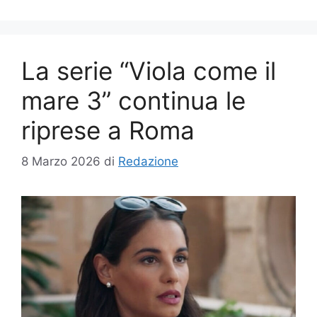
La serie “Viola come il
mare 3” continua le
riprese a Roma
8 Marzo 2026
di
Redazione