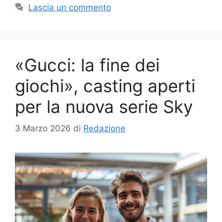
Lascia un commento
«Gucci: la fine dei
giochi», casting aperti
per la nuova serie Sky
3 Marzo 2026
di
Redazione