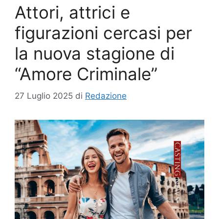
Attori, attrici e
figurazioni cercasi per
la nuova stagione di
“Amore Criminale”
27 Luglio 2025
di
Redazione