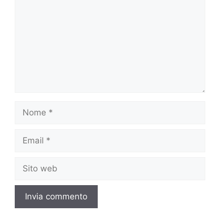
Nome
Email
Sito
web