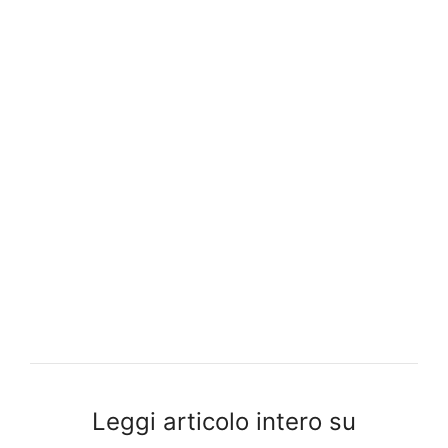
Leggi articolo intero su