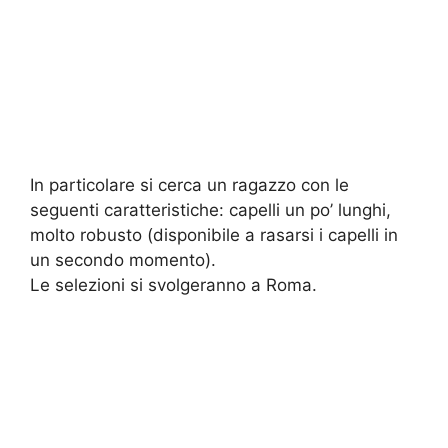
In particolare si cerca un ragazzo con le
seguenti caratteristiche: capelli un po’ lunghi,
molto robusto (disponibile a rasarsi i capelli in
un secondo momento).
Le selezioni si svolgeranno a Roma.