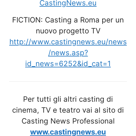
CastingNews.eu
FICTION: Casting a Roma per un
nuovo progetto TV
http://www.castingnews.eu/news
/news.asp?
id_news=6252&id_cat=1
Per tutti gli altri casting di
cinema, TV e teatro vai al sito di
Casting News Professional
www.castingnews.eu