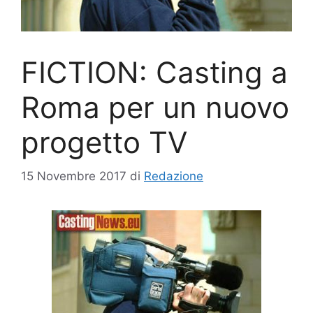
FICTION: Casting a
Roma per un nuovo
progetto TV
15 Novembre 2017
di
Redazione