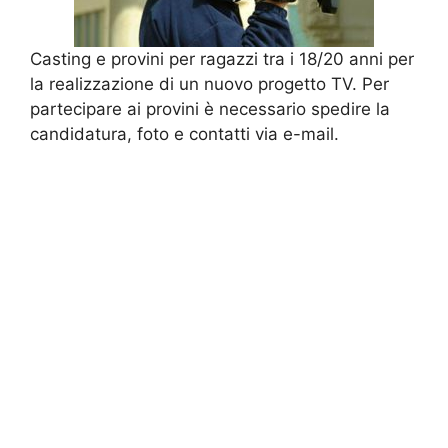
Casting e provini per ragazzi tra i 18/20 anni per
la realizzazione di un nuovo progetto TV. Per
partecipare ai provini è necessario spedire la
candidatura, foto e contatti via e-mail.