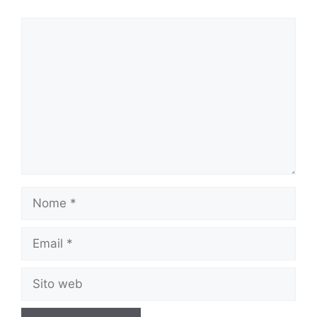
Commento
Nome
Email
Sito
web