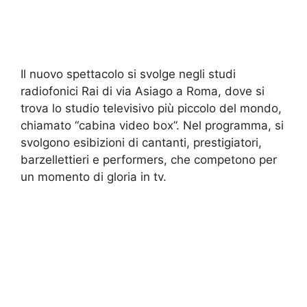
Il nuovo spettacolo si svolge negli studi
radiofonici Rai di via Asiago a Roma, dove si
trova lo studio televisivo più piccolo del mondo,
chiamato “cabina video box”. Nel programma, si
svolgono esibizioni di cantanti, prestigiatori,
barzellettieri e performers, che competono per
un momento di gloria in tv.