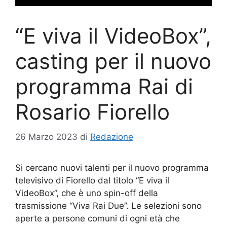
“E viva il VideoBox”,
casting per il nuovo
programma Rai di
Rosario Fiorello
26 Marzo 2023
di
Redazione
Si cercano nuovi talenti per il nuovo programma
televisivo di Fiorello dal titolo “E viva il
VideoBox”, che è uno spin-off della
trasmissione “Viva Rai Due”. Le selezioni sono
aperte a persone comuni di ogni età che