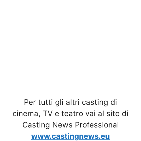
Per tutti gli altri casting di
cinema, TV e teatro vai al sito di
Casting News Professional
www.castingnews.eu