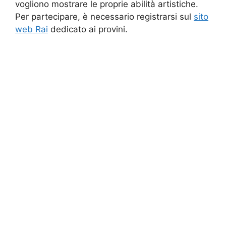
vogliono mostrare le proprie abilità artistiche.
Per partecipare, è necessario registrarsi sul
sito
web Rai
dedicato ai provini.