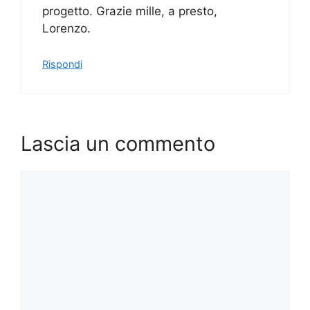
progetto. Grazie mille, a presto,
Lorenzo.
Rispondi
Lascia un commento
Commento