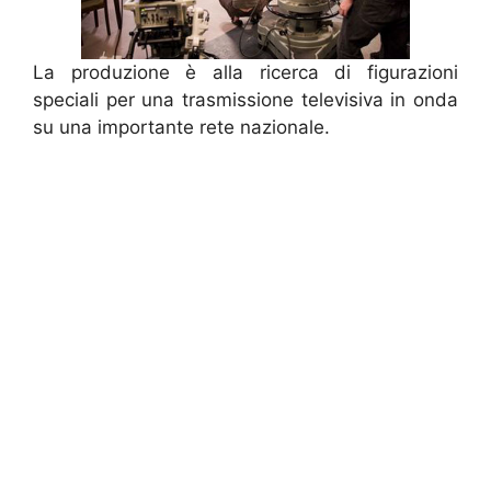
La produzione è alla ricerca di figurazioni
speciali per una trasmissione televisiva in onda
su una importante rete nazionale.