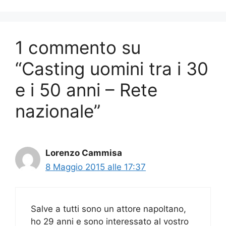
1 commento su
“Casting uomini tra i 30
e i 50 anni – Rete
nazionale”
Lorenzo Cammisa
8 Maggio 2015 alle 17:37
Salve a tutti sono un attore napoltano,
ho 29 anni e sono interessato al vostro