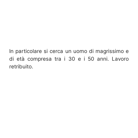
In particolare si cerca un uomo di magrissimo e
di età compresa tra i 30 e i 50 anni. Lavoro
retribuito.