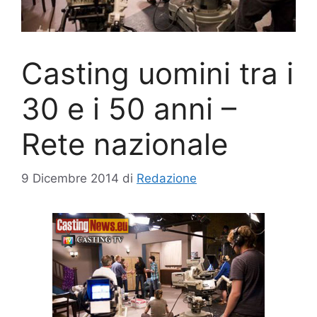
Casting uomini tra i
30 e i 50 anni –
Rete nazionale
9 Dicembre 2014
di
Redazione