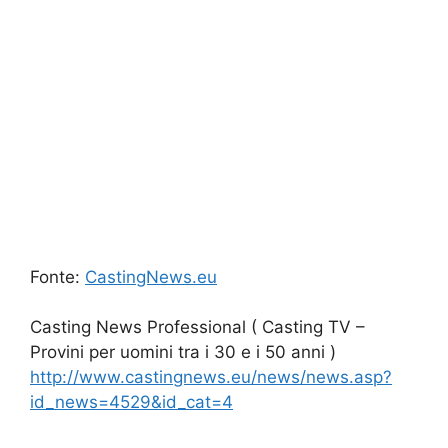
Fonte:
CastingNews.eu
Casting News Professional ( Casting TV –
Provini per uomini tra i 30 e i 50 anni )
http://www.castingnews.eu/news/news.asp?
id_news=4529&id_cat=4