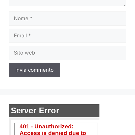
Nome
Email
Sito
web