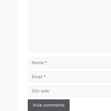
Commento
Nome
Email
Sito
web