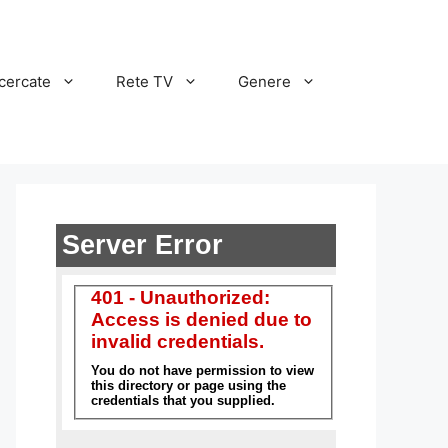
cercate
Rete TV
Genere