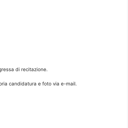
ressa di recitazione.
ria candidatura e foto via e-mail.