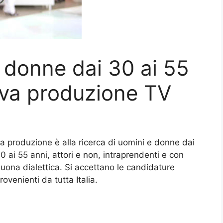
 donne dai 30 ai 55
ova produzione TV
a produzione è alla ricerca di uomini e donne dai
0 ai 55 anni, attori e non, intraprendenti e con
uona dialettica. Si accettano le candidature
rovenienti da tutta Italia.