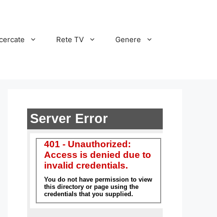
cercate
Rete TV
Genere