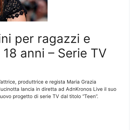
ni per ragazzi e
 18 anni – Serie TV
’attrice, produttrice e regista Maria Grazia
ucinotta lancia in diretta ad AdnKronos Live il suo
uovo progetto di serie TV dal titolo “Teen”.