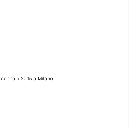
29 gennaio 2015 a Milano.