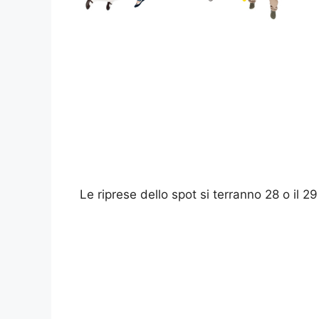
Le riprese dello spot si terranno 28 o il 