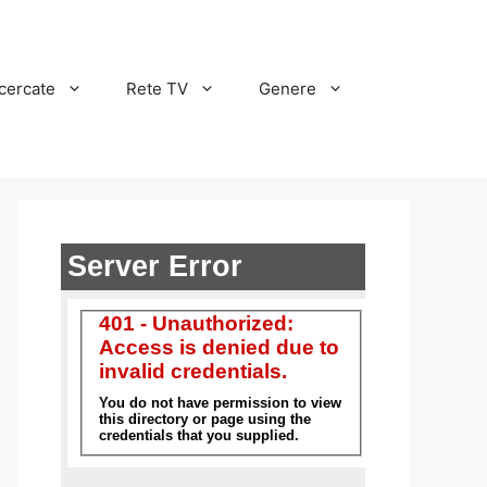
cercate
Rete TV
Genere