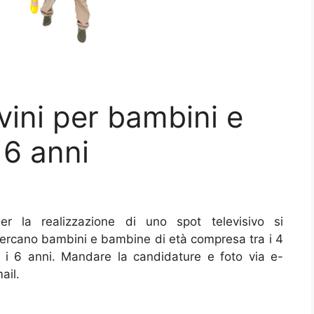
vini per bambini e
 6 anni
er la realizzazione di uno spot televisivo si
ercano bambini e bambine di età compresa tra i 4
 i 6 anni. Mandare la candidature e foto via e-
ail.