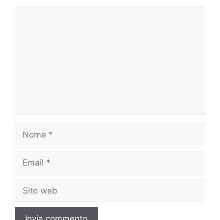
Commento
Nome
Email
Sito
web