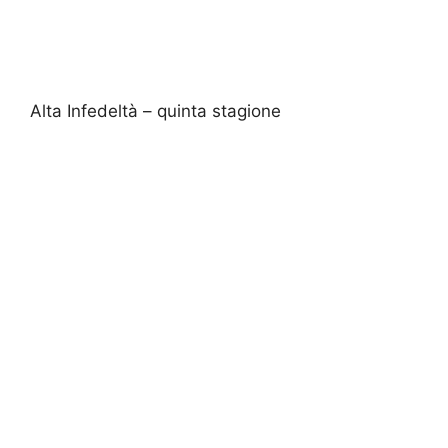
Alta Infedeltà – quinta stagione