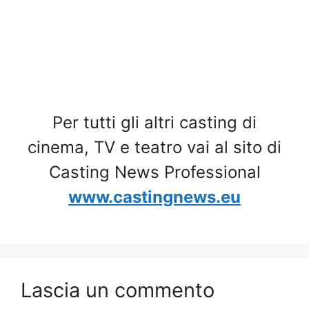
Per tutti gli altri casting di
cinema, TV e teatro vai al sito di
Casting News Professional
www.castingnews.eu
Lascia un commento