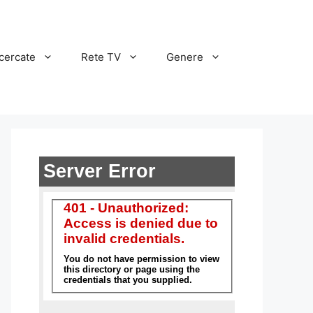
cercate
Rete TV
Genere