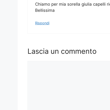
Chiamo per mia sorella giulia capelli ri
Bellissima
Rispondi
Lascia un commento
Commento