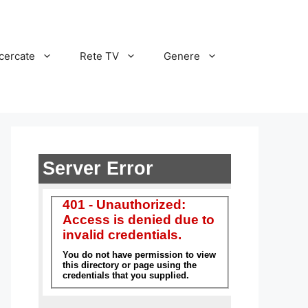
cercate
Rete TV
Genere