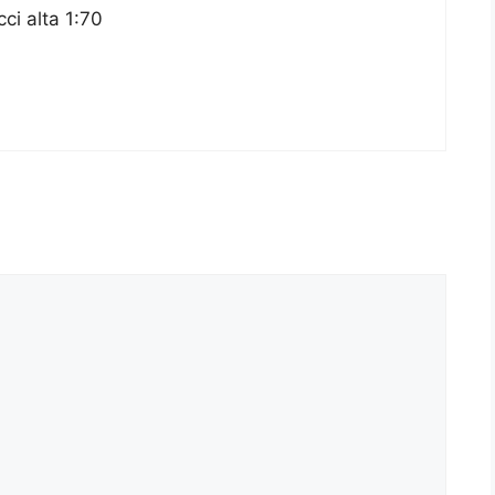
cci alta 1:70