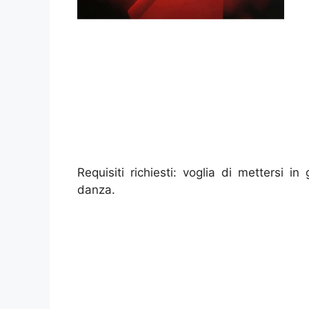
Requisiti richiesti: voglia di mettersi 
danza.