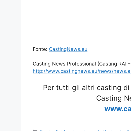
Fonte:
CastingNews.eu
Casting News Professional (Casting RAI – 
http://www.castingnews.eu/news/news.
Per tutti gli altri casting d
Casting N
www.ca