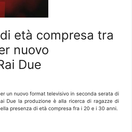
di età compresa tra
per nuovo
Rai Due
er un nuovo format televisivo in seconda serata di
ai Due la produzione è alla ricerca di ragazze di
ella presenza di età compresa fra i 20 e i 30 anni.