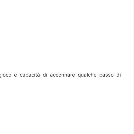
in gioco e capacità di accennare qualche passo di