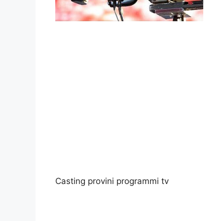
Casting provini programmi tv