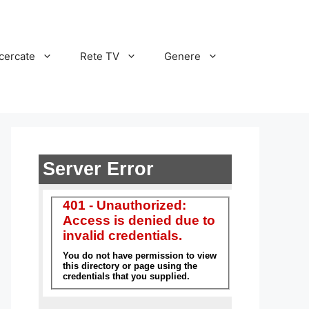
cercate
Rete TV
Genere