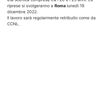
riprese si svolgeranno a
Roma
lunedì 19
dicembre 2022.
Il lavoro sarà regolarmente retribuito come da
CCNL.