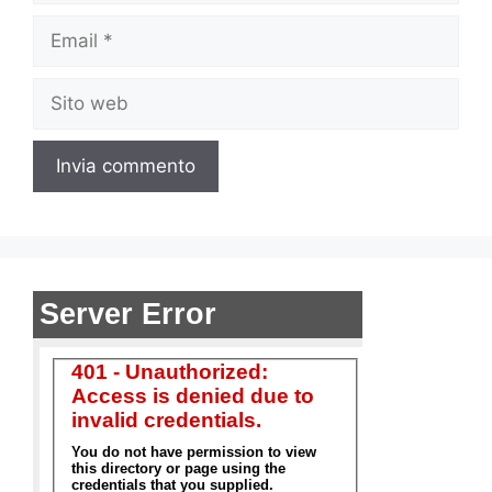
Email
Sito
web