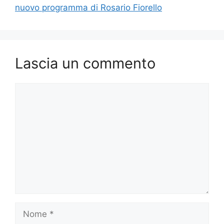
nuovo programma di Rosario Fiorello
Lascia un commento
Commento
Nome