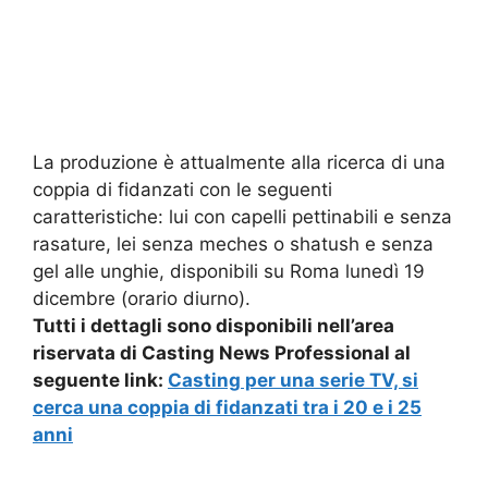
La produzione è attualmente alla ricerca di una
coppia di fidanzati con le seguenti
caratteristiche: lui con capelli pettinabili e senza
rasature, lei senza meches o shatush e senza
gel alle unghie, disponibili su Roma lunedì 19
dicembre (orario diurno).
Tutti i dettagli sono disponibili nell’area
riservata di Casting News Professional al
seguente link:
Casting per una serie TV, si
cerca una coppia di fidanzati tra i 20 e i 25
anni