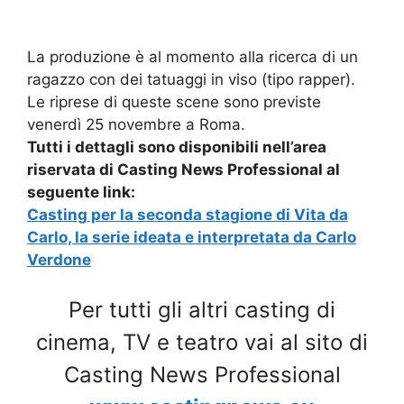
La produzione è al momento alla ricerca di un
ragazzo con dei tatuaggi in viso (tipo rapper).
Le riprese di queste scene sono previste
venerdì 25 novembre a Roma.
Tutti i dettagli sono disponibili nell’area
riservata di Casting News Professional al
seguente link:
Casting per la seconda stagione di Vita da
Carlo, la serie ideata e interpretata da Carlo
Verdone
Per tutti gli altri casting di
cinema, TV e teatro vai al sito di
Casting News Professional