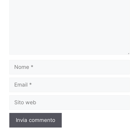
Nome
Email
Sito
web