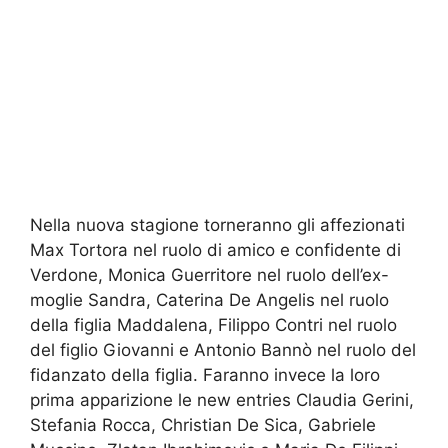
Nella nuova stagione torneranno gli affezionati
Max Tortora nel ruolo di amico e confidente di
Verdone, Monica Guerritore nel ruolo dell’ex-
moglie Sandra, Caterina De Angelis nel ruolo
della figlia Maddalena, Filippo Contri nel ruolo
del figlio Giovanni e Antonio Bannò nel ruolo del
fidanzato della figlia. Faranno invece la loro
prima apparizione le new entries Claudia Gerini,
Stefania Rocca, Christian De Sica, Gabriele