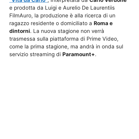
e prodotta da Luigi e Aurelio De Laurentiis
FilmAuro, la produzione è alla ricerca di un
ragazzo residente o domiciliato a
Roma e
dintorni
. La nuova stagione non verrà
trasmessa sulla piattaforma di Prime Video,
come la prima stagione, ma andrà in onda sul
servizio streaming di
Paramount+
.