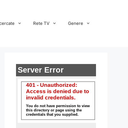
cercate
Rete TV
Genere