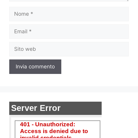
Nome
Email
Sito
web