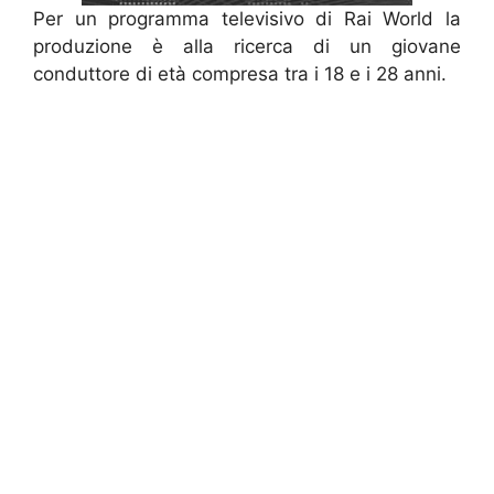
Per un programma televisivo di Rai World la
produzione è alla ricerca di un giovane
conduttore di età compresa tra i 18 e i 28 anni.