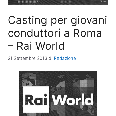
Casting per giovani
conduttori a Roma
– Rai World
21 Settembre 2013
di
Redazione