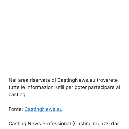
Nell’area riservata di CastingNews.eu troverete
tutte le informazioni utili per poter partecipare al
casting.
Fonte:
CastingNews.eu
Casting News Professional (Casting ragazzi dai