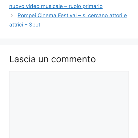
nuovo video musicale – ruolo primario
Pompei Cinema Festival – si cercano attori e
attrici – Spot
Lascia un commento
Commento