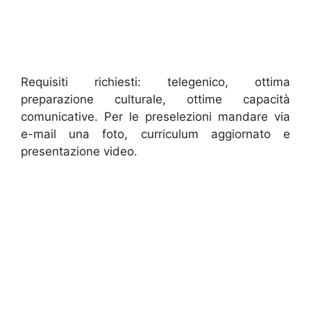
Requisiti richiesti: telegenico, ottima
preparazione culturale, ottime capacità
comunicative. Per le preselezioni mandare via
e-mail una foto, curriculum aggiornato e
presentazione video.