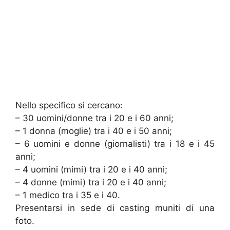
Nello specifico si cercano:
– 30 uomini/donne tra i 20 e i 60 anni;
– 1 donna (moglie) tra i 40 e i 50 anni;
– 6 uomini e donne (giornalisti) tra i 18 e i 45
anni;
– 4 uomini (mimi) tra i 20 e i 40 anni;
– 4 donne (mimi) tra i 20 e i 40 anni;
– 1 medico tra i 35 e i 40.
Presentarsi in sede di casting muniti di una
foto.