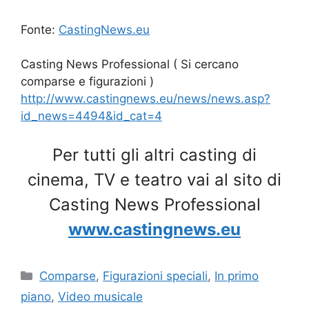
Fonte:
CastingNews.eu
Casting News Professional ( Si cercano
comparse e figurazioni )
http://www.castingnews.eu/news/news.asp?
id_news=4494&id_cat=4
Per tutti gli altri casting di
cinema, TV e teatro vai al sito di
Casting News Professional
www.castingnews.eu
Categorie
Comparse
,
Figurazioni speciali
,
In primo
piano
,
Video musicale