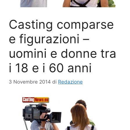
Casting comparse
e figurazioni –
uomini e donne tra
i 18 e i 60 anni
3 Novembre 2014
di
Redazione