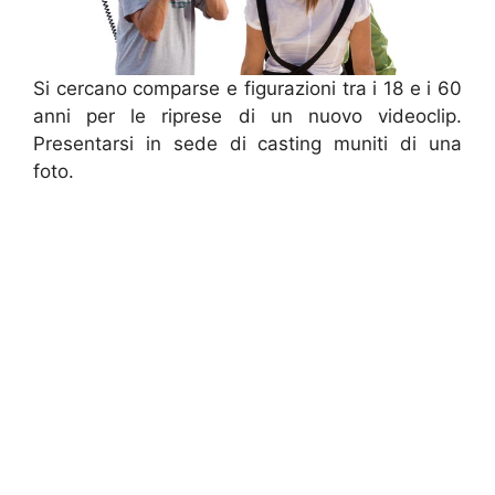
Si cercano comparse e figurazioni tra i 18 e i 60
anni per le riprese di un nuovo videoclip.
Presentarsi in sede di casting muniti di una
foto.