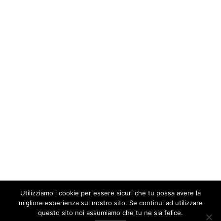
Utilizziamo i cookie per essere sicuri che tu possa avere la
migliore esperienza sul nostro sito. Se continui ad utilizzare
questo sito noi assumiamo che tu ne sia felice.