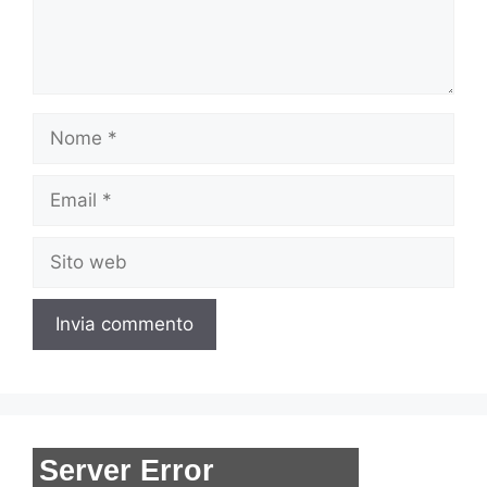
Nome
Email
Sito
web