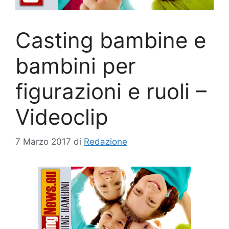
Casting bambine e
bambini per
figurazioni e ruoli –
Videoclip
7 Marzo 2017
di
Redazione