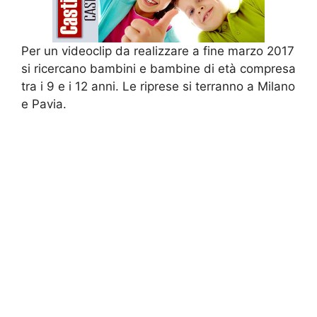
Per un videoclip da realizzare a fine marzo 2017
si ricercano bambini e bambine di età compresa
tra i 9 e i 12 anni. Le riprese si terranno a Milano
e Pavia.