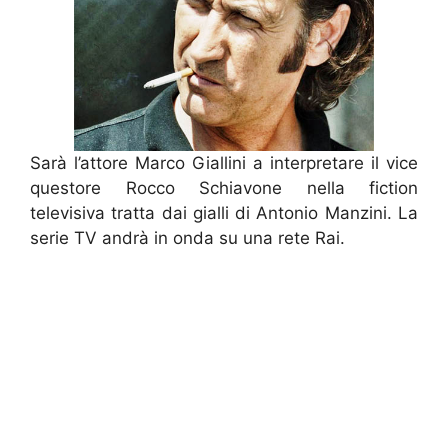
Sarà l’attore Marco Giallini a interpretare il vice
questore Rocco Schiavone nella fiction
televisiva tratta dai gialli di Antonio Manzini. La
serie TV andrà in onda su una rete Rai.