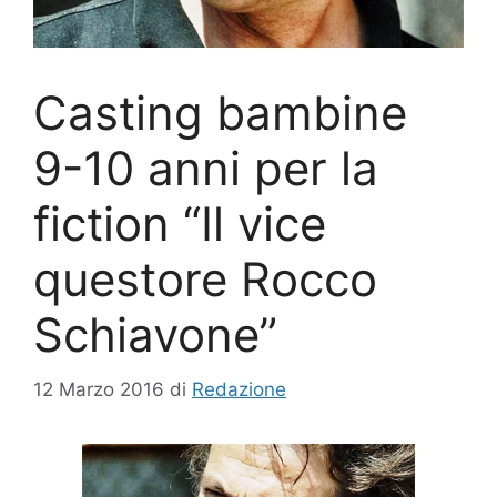
Casting bambine
9-10 anni per la
fiction “Il vice
questore Rocco
Schiavone”
12 Marzo 2016
di
Redazione