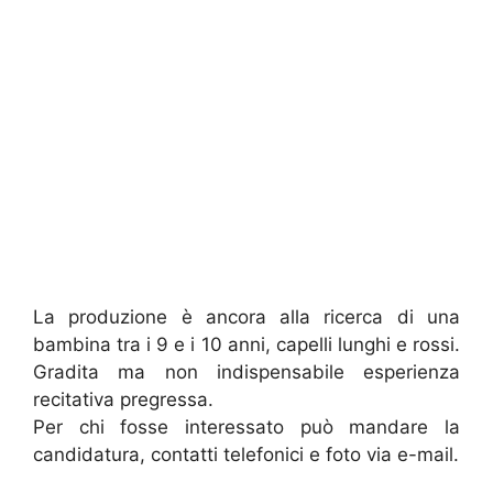
La produzione è ancora alla ricerca di una
bambina tra i 9 e i 10 anni, capelli lunghi e rossi.
Gradita ma non indispensabile esperienza
recitativa pregressa.
Per chi fosse interessato può mandare la
candidatura, contatti telefonici e foto via e-mail.