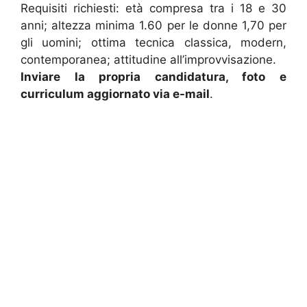
Requisiti richiesti: età compresa tra i 18 e 30
anni; altezza minima 1.60 per le donne 1,70 per
gli uomini; ottima tecnica classica, modern,
contemporanea; attitudine all’improvvisazione.
Inviare la propria candidatura, foto e
curriculum aggiornato via e-mail
.