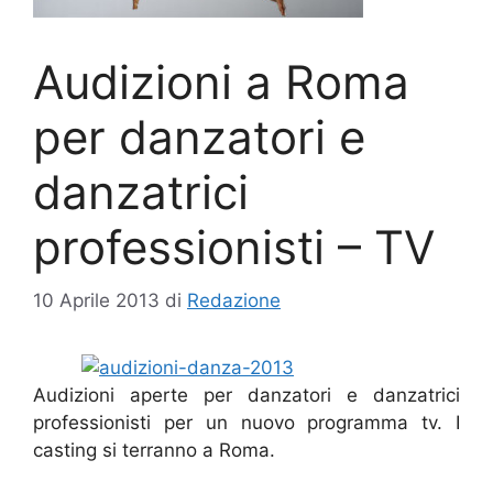
Audizioni a Roma
per danzatori e
danzatrici
professionisti – TV
10 Aprile 2013
di
Redazione
Audizioni aperte per danzatori e danzatrici
professionisti per un nuovo programma tv. I
casting si terranno a Roma.