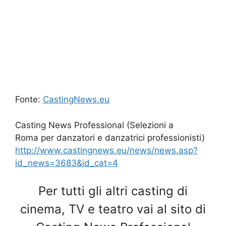
Fonte:
CastingNews.eu
Casting News Professional (Selezioni a
Roma per danzatori e danzatrici professionisti)
http://www.castingnews.eu/news/news.asp?
id_news=3683&id_cat=4
Per tutti gli altri casting di
cinema, TV e teatro vai al sito di