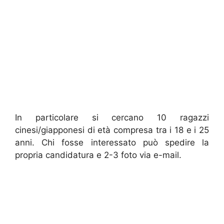
In particolare si cercano 10 ragazzi
cinesi/giapponesi di età compresa tra i 18 e i 25
anni. Chi fosse interessato può spedire la
propria candidatura e 2-3 foto via e-mail.