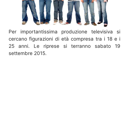
Per importantissima produzione televisiva si
cercano figurazioni di età compresa tra i 18 e i
25 anni. Le riprese si terranno sabato 19
settembre 2015.