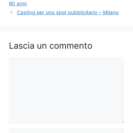
80 anni
Casting per uno spot pubblicitario – Milano
Lascia un commento
Commento
Nome