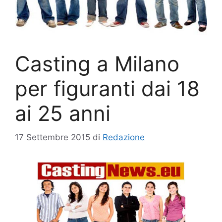
Casting a Milano
per figuranti dai 18
ai 25 anni
17 Settembre 2015
di
Redazione